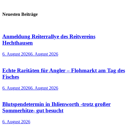
Neuesten Beiträge
Anmeldung Reiterrallye des Reitvereins
Hechthausen
6. August 2026
6. August 2026
Echte Raritäten für Angler – Flohmarkt am Tag des
Fisches
6. August 2026
6. August 2026
Blutspendetermin in Ihlienworth -trotz großer
Sommerhitze- gut besucht
6. August 2026