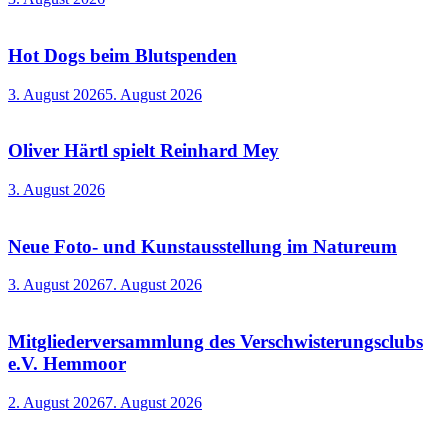
Hot Dogs beim Blutspenden
3. August 2026
5. August 2026
Oliver Härtl spielt Reinhard Mey
3. August 2026
Neue Foto- und Kunstausstellung im Natureum
3. August 2026
7. August 2026
Mitgliederversammlung des Verschwisterungsclubs
e.V. Hemmoor
2. August 2026
7. August 2026