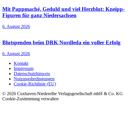
Mit Pappmaché, Geduld und viel Herzblut: Kneipp-
Figuren für ganz Niedersachsen
6. August 2026
Blutspenden beim DRK Nordleda ein voller Erfolg
6. August 2026
Kontakt
Impressum
Datenschutzhinweis
Nutzungsbedingungen
Cookie-Richtlinie (EU)
© 2026 Cuxhaven-Niederelbe Verlagsgesellschaft mbH & Co. KG
Cookie-Zustimmung verwalten