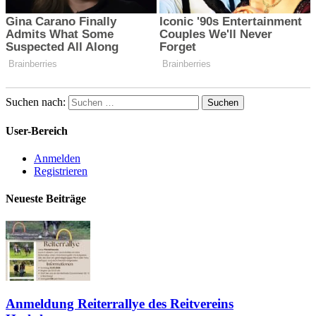
Suchen nach:
User-Bereich
Anmelden
Registrieren
Neueste Beiträge
Anmeldung Reiterrallye des Reitvereins