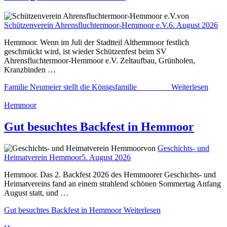
von
Schützenverein Ahrensfluchtermoor-Hemmoor e.V.
6. August 2026
Hemmoor. Wenn im Juli der Stadtteil Althemmoor festlich
geschmückt wird, ist wieder Schützenfest beim SV
Ahrensfluchtermoor-Hemmoor e.V. Zeltaufbau, Grünholen,
Kranzbinden …
Familie Neumeier stellt die Königsfamilie
Weiterlesen
Hemmoor
Gut besuchtes Backfest in Hemmoor
von
Geschichts- und
Heimatverein Hemmoor
5. August 2026
Hemmoor. Das 2. Backfest 2026 des Hemmoorer Geschichts- und
Heimatvereins fand an einem strahlend schönen Sommertag Anfang
August statt, und …
Gut besuchtes Backfest in Hemmoor
Weiterlesen