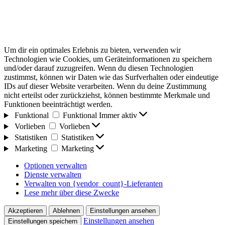
Um dir ein optimales Erlebnis zu bieten, verwenden wir
Technologien wie Cookies, um Geräteinformationen zu speichern
und/oder darauf zuzugreifen. Wenn du diesen Technologien
zustimmst, können wir Daten wie das Surfverhalten oder eindeutige
IDs auf dieser Website verarbeiten. Wenn du deine Zustimmung
nicht erteilst oder zurückziehst, können bestimmte Merkmale und
Funktionen beeinträchtigt werden.
Funktional
Funktional
Immer aktiv
Vorlieben
Vorlieben
Statistiken
Statistiken
Marketing
Marketing
Optionen verwalten
Dienste verwalten
Verwalten von {vendor_count}-Lieferanten
Lese mehr über diese Zwecke
Akzeptieren
Ablehnen
Einstellungen ansehen
Einstellungen ansehen
Einstellungen speichern