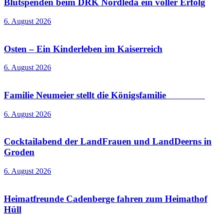
Blutspenden beim DRK Nordleda ein voller Erfolg
6. August 2026
Osten – Ein Kinderleben im Kaiserreich
6. August 2026
Familie Neumeier stellt die Königsfamilie
6. August 2026
Cocktailabend der LandFrauen und LandDeerns in
Groden
6. August 2026
Heimatfreunde Cadenberge fahren zum Heimathof
Hüll