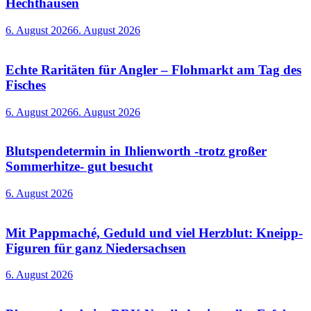
Hechthausen
6. August 2026
6. August 2026
Echte Raritäten für Angler – Flohmarkt am Tag des
Fisches
6. August 2026
6. August 2026
Blutspendetermin in Ihlienworth -trotz großer
Sommerhitze- gut besucht
6. August 2026
Mit Pappmaché, Geduld und viel Herzblut: Kneipp-
Figuren für ganz Niedersachsen
6. August 2026