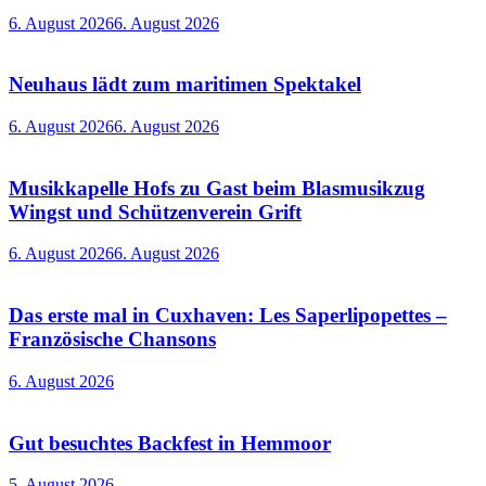
6. August 2026
6. August 2026
Neuhaus lädt zum maritimen Spektakel
6. August 2026
6. August 2026
Musikkapelle Hofs zu Gast beim Blasmusikzug
Wingst und Schützenverein Grift
6. August 2026
6. August 2026
Das erste mal in Cuxhaven: Les Saperlipopettes –
Französische Chansons
6. August 2026
Gut besuchtes Backfest in Hemmoor
5. August 2026