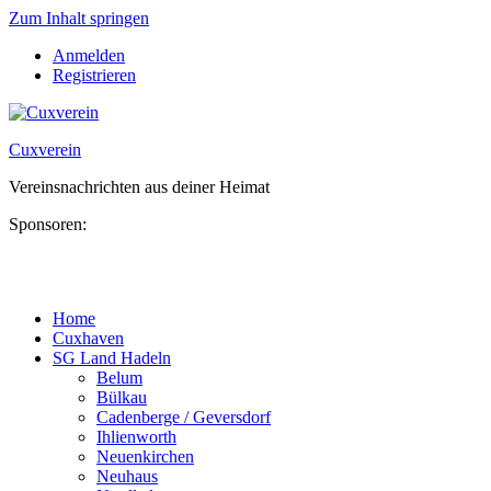
Zum Inhalt springen
Anmelden
Registrieren
Cuxverein
Vereinsnachrichten aus deiner Heimat
Sponsoren:
Home
Cuxhaven
SG Land Hadeln
Belum
Bülkau
Cadenberge / Geversdorf
Ihlienworth
Neuenkirchen
Neuhaus