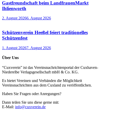
Gastfreundschaft beim LandfrauenMarkt
Ihlienworth
2. August 2026
6. August 2026
Schützenverein Heeßel feiert traditionelles
Schützenfest
1. August 2026
7. August 2026
Über Uns
“Cuxverein” ist das Vereinsnachrichtenportal der Cuxhaven-
Niederelbe Verlagsgesellschaft mbH & Co. KG.
Es bietet Vereinen und Verbänden die Möglichkeit
Vereinsnachrichten aus dem Cuxland zu veröffentlichen.
Haben Sie Fragen oder Anregungen?
Dann teilen Sie uns diese gerne mit:
E-Mail:
info@cuxverein.de