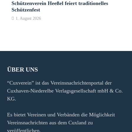
Schützenverein Heeßel feiert traditionelles
Schützenfest
1. August 2026
ÜBER UNS
“Cuxverein” ist das Vereinsnachrichtenportal der
Cuxhaven-Niederelbe Verlagsgesellschaft mbH & Co.
KG.
Es bietet Vereinen und Verbänden die Möglichkeit
Vereinsnachrichten aus dem Cuxland zu
veröffentlichen.