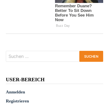
Suchen
nach:
USER-BEREICH
Anmelden
Registrieren