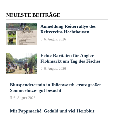
NEUESTE BEITRÄGE
Anmeldung Reiterrallye des
Reitvereins Hechthausen
6. August 2026
Echte Raritäten für Angler –
Flohmarkt am Tag des Fisches
6. August 2026
Blutspendetermin in Ihlienworth -trotz großer
Sommerhitze- gut besucht
6. August 2026
Mit Pappmaché, Geduld und viel Herzblut: