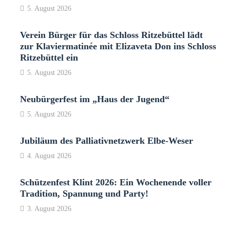
5. August 2026
Verein Bürger für das Schloss Ritzebüttel lädt
zur Klaviermatinée mit Elizaveta Don ins Schloss
Ritzebüttel ein
5. August 2026
Neubürgerfest im „Haus der Jugend“
5. August 2026
Jubiläum des Palliativnetzwerk Elbe-Weser
4. August 2026
Schützenfest Klint 2026: Ein Wochenende voller
Tradition, Spannung und Party!
3. August 2026