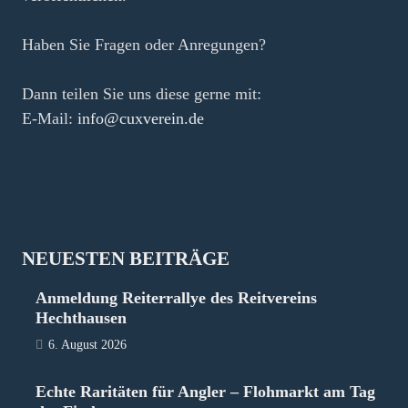
Haben Sie Fragen oder Anregungen?
Dann teilen Sie uns diese gerne mit:
E-Mail:
info@cuxverein.de
NEUESTEN BEITRÄGE
Anmeldung Reiterrallye des Reitvereins
Hechthausen
6. August 2026
Echte Raritäten für Angler – Flohmarkt am Tag