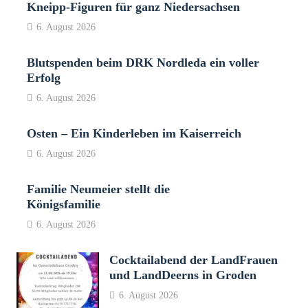
Kneipp-Figuren für ganz Niedersachsen
6. August 2026
Blutspenden beim DRK Nordleda ein voller
Erfolg
6. August 2026
Osten – Ein Kinderleben im Kaiserreich
6. August 2026
Familie Neumeier stellt die
Königsfamilie
6. August 2026
Cocktailabend der LandFrauen
und LandDeerns in Groden
6. August 2026