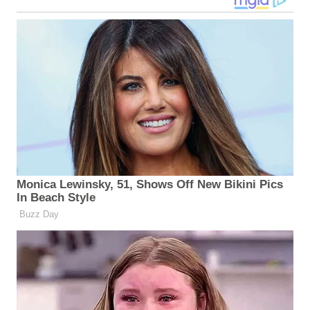
Beiträge