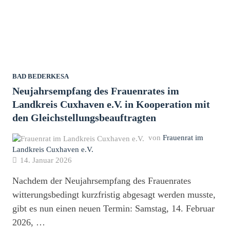
DER
KI
BAD BEDERKESA
Neujahrsempfang des Frauenrates im
Landkreis Cuxhaven e.V. in Kooperation mit
den Gleichstellungsbeauftragten
von
Frauenrat im
Landkreis Cuxhaven e.V.
14. Januar 2026
Nachdem der Neujahrsempfang des Frauenrates
witterungsbedingt kurzfristig abgesagt werden musste,
gibt es nun einen neuen Termin: Samstag, 14. Februar
2026, …