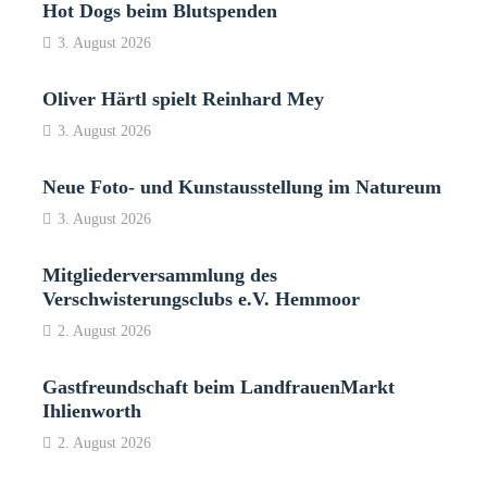
Hot Dogs beim Blutspenden
3. August 2026
Oliver Härtl spielt Reinhard Mey
3. August 2026
Neue Foto- und Kunstausstellung im Natureum
3. August 2026
Mitgliederversammlung des
Verschwisterungsclubs e.V. Hemmoor
2. August 2026
Gastfreundschaft beim LandfrauenMarkt
Ihlienworth
2. August 2026