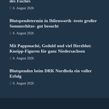
des Fisches
6. August 2026
Blutspendetermin in Ihlienworth -trotz großer
Sommerhitze- gut besucht
6. August 2026
Mit Pappmaché, Geduld und viel Herzblut:
Kneipp-Figuren für ganz Niedersachsen
6. August 2026
Blutspenden beim DRK Nordleda ein voller
Erfolg
6. August 2026