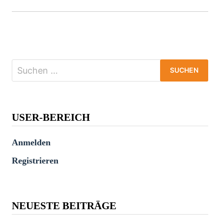
Suchen
nach:
USER-BEREICH
Anmelden
Registrieren
NEUESTE BEITRÄGE