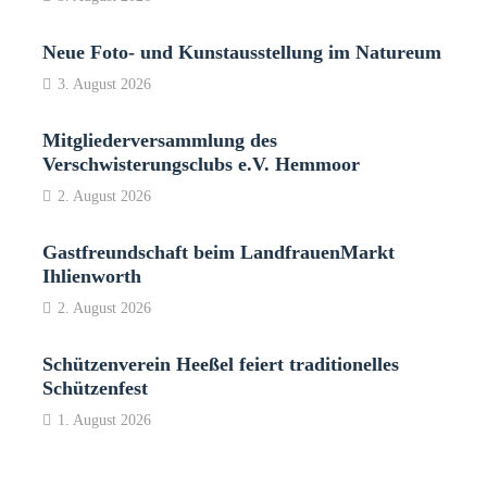
Neue Foto- und Kunstausstellung im Natureum
3. August 2026
Mitgliederversammlung des
Verschwisterungsclubs e.V. Hemmoor
2. August 2026
Gastfreundschaft beim LandfrauenMarkt
Ihlienworth
2. August 2026
Schützenverein Heeßel feiert traditionelles
Schützenfest
1. August 2026