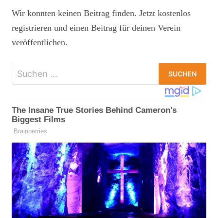
Wir konnten keinen Beitrag finden. Jetzt kostenlos
registrieren
und einen Beitrag für deinen Verein
veröffentlichen.
Suchen
nach: