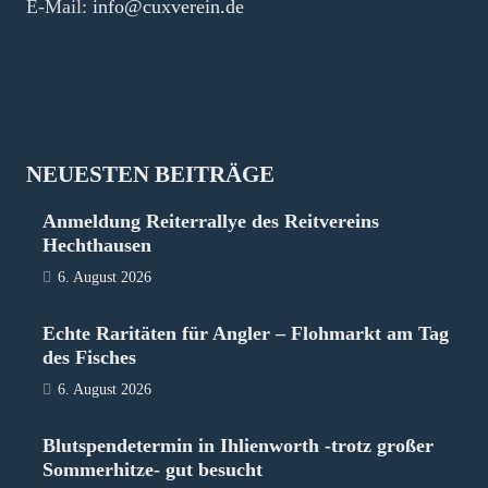
E-Mail:
info@cuxverein.de
NEUESTEN BEITRÄGE
Anmeldung Reiterrallye des Reitvereins
Hechthausen
6. August 2026
Echte Raritäten für Angler – Flohmarkt am Tag
des Fisches
6. August 2026
Blutspendetermin in Ihlienworth -trotz großer
Sommerhitze- gut besucht