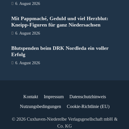
6. August 2026
Mit Pappmaché, Geduld und viel Herzblut:
Kneipp-Figuren für ganz Niedersachsen
6. August 2026
Blutspenden beim DRK Nordleda ein voller
Erfolg
6. August 2026
Kontakt
Impressum
Datenschutzhinweis
Nutzungsbedingungen
Cookie-Richtlinie (EU)
© 2026 Cuxhaven-Niederelbe Verlagsgesellschaft mbH &
Co. KG