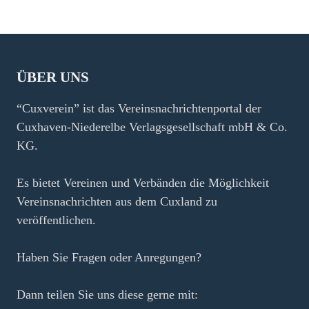
ÜBER UNS
“Cuxverein” ist das Vereinsnachrichtenportal der
Cuxhaven-Niederelbe Verlagsgesellschaft mbH & Co.
KG.
Es bietet Vereinen und Verbänden die Möglichkeit
Vereinsnachrichten aus dem Cuxland zu
veröffentlichen.
Haben Sie Fragen oder Anregungen?
Dann teilen Sie uns diese gerne mit: