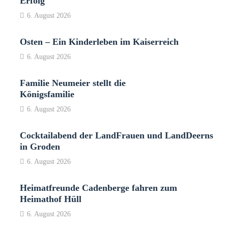
Erfolg
6. August 2026
Osten – Ein Kinderleben im Kaiserreich
6. August 2026
Familie Neumeier stellt die
Königsfamilie
6. August 2026
Cocktailabend der LandFrauen und LandDeerns
in Groden
6. August 2026
Heimatfreunde Cadenberge fahren zum
Heimathof Hüll
6. August 2026