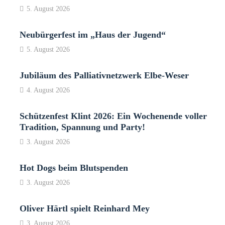
5. August 2026
Neubürgerfest im „Haus der Jugend“
5. August 2026
Jubiläum des Palliativnetzwerk Elbe-Weser
4. August 2026
Schützenfest Klint 2026: Ein Wochenende voller
Tradition, Spannung und Party!
3. August 2026
Hot Dogs beim Blutspenden
3. August 2026
Oliver Härtl spielt Reinhard Mey
3. August 2026