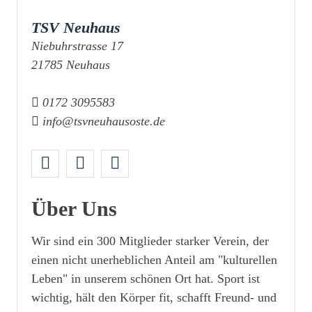
TSV Neuhaus
Niebuhrstrasse 17
21785 Neuhaus
0172 3095583
info@tsvneuhausoste.de
Über Uns
Wir sind ein 300 Mitglieder starker Verein, der
einen nicht unerheblichen Anteil am "kulturellen
Leben" in unserem schönen Ort hat. Sport ist
wichtig, hält den Körper fit, schafft Freund- und