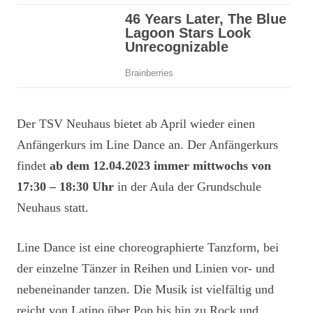
Der TSV Neuhaus bietet ab April wieder einen
Anfängerkurs im Line Dance an. Der Anfängerkurs
findet
ab dem 12.04.2023 immer mittwochs von
17:30 – 18:30 Uhr
in der Aula der Grundschule
Neuhaus statt.
Line Dance ist eine choreographierte Tanzform, bei
der einzelne Tänzer in Reihen und Linien vor- und
nebeneinander tanzen. Die Musik ist vielfältig und
reicht von Latino über Pop bis hin zu Rock und