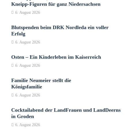
Kneipp-Figuren für ganz Niedersachsen
6. August 2026
Blutspenden beim DRK Nordleda ein voller
Erfolg
6. August 2026
Osten – Ein Kinderleben im Kaiserreich
6. August 2026
Familie Neumeier stellt die
Königsfamilie
6. August 2026
Cocktailabend der LandFrauen und LandDeerns
in Groden
6. August 2026