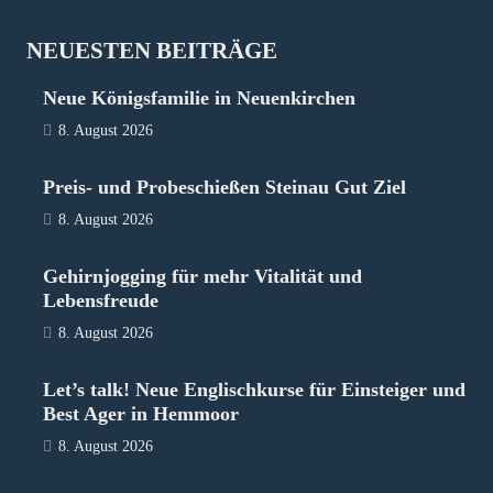
NEUESTEN BEITRÄGE
Neue Königsfamilie in Neuenkirchen
8. August 2026
Preis- und Probeschießen Steinau Gut Ziel
8. August 2026
Gehirnjogging für mehr Vitalität und
Lebensfreude
8. August 2026
Let’s talk! Neue Englischkurse für Einsteiger und
Best Ager in Hemmoor
8. August 2026