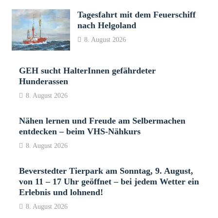
Tagesfahrt mit dem Feuerschiff
nach Helgoland
8. August 2026
GEH sucht HalterInnen gefährdeter
Hunderassen
8. August 2026
Nähen lernen und Freude am Selbermachen
entdecken – beim VHS-Nähkurs
8. August 2026
Beverstedter Tierpark am Sonntag, 9. August,
von 11 – 17 Uhr geöffnet – bei jedem Wetter ein
Erlebnis und lohnend!
8. August 2026