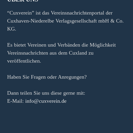
“Cuxverein” ist das Vereinsnachrichtenportal der
Cuxhaven-Niederelbe Verlagsgesellschaft mbH & Co.
KG.
Es bietet Vereinen und Verbänden die Möglichkeit
Vereinsnachrichten aus dem Cuxland zu
veröffentlichen.
Haben Sie Fragen oder Anregungen?
Dann teilen Sie uns diese gerne mit:
E-Mail:
info@cuxverein.de