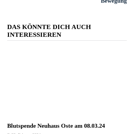
Bewegung
DAS KÖNNTE DICH AUCH
INTERESSIEREN
Blutspende Neuhaus Oste am 08.03.24