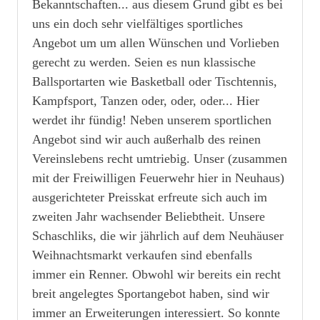
Bekanntschaften... aus diesem Grund gibt es bei
uns ein doch sehr vielfältiges sportliches
Angebot um um allen Wünschen und Vorlieben
gerecht zu werden. Seien es nun klassische
Ballsportarten wie Basketball oder Tischtennis,
Kampfsport, Tanzen oder, oder, oder... Hier
werdet ihr fündig! Neben unserem sportlichen
Angebot sind wir auch außerhalb des reinen
Vereinslebens recht umtriebig. Unser (zusammen
mit der Freiwilligen Feuerwehr hier in Neuhaus)
ausgerichteter Preisskat erfreute sich auch im
zweiten Jahr wachsender Beliebtheit. Unsere
Schaschliks, die wir jährlich auf dem Neuhäuser
Weihnachtsmarkt verkaufen sind ebenfalls
immer ein Renner. Obwohl wir bereits ein recht
breit angelegtes Sportangebot haben, sind wir
immer an Erweiterungen interessiert. So konnte