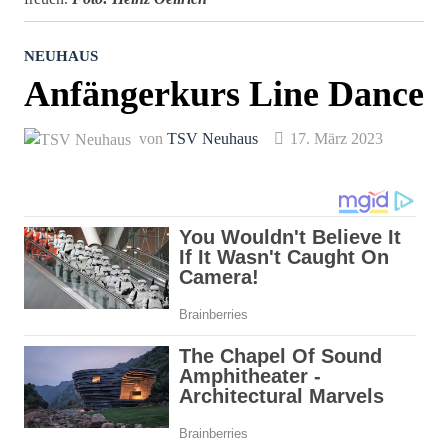
NEUHAUS
Anfängerkurs Line Dance
von
TSV Neuhaus
17. März 2023