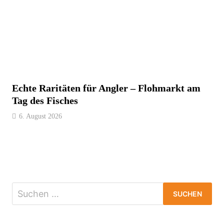
Echte Raritäten für Angler – Flohmarkt am
Tag des Fisches
6. August 2026
Suchen
nach: