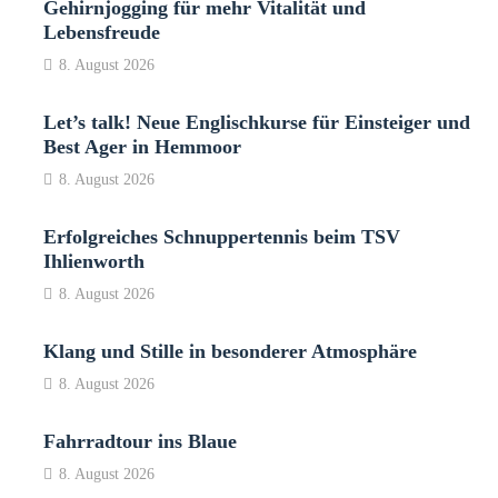
Gehirnjogging für mehr Vitalität und
Lebensfreude
8. August 2026
Let’s talk! Neue Englischkurse für Einsteiger und
Best Ager in Hemmoor
8. August 2026
Erfolgreiches Schnuppertennis beim TSV
Ihlienworth
8. August 2026
Klang und Stille in besonderer Atmosphäre
8. August 2026
Fahrradtour ins Blaue
8. August 2026