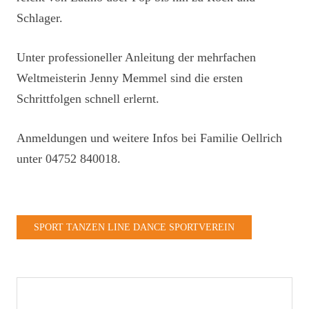
Schlager.
Unter professioneller Anleitung der mehrfachen
Weltmeisterin Jenny Memmel sind die ersten
Schrittfolgen schnell erlernt.
Anmeldungen und weitere Infos bei Familie Oellrich
unter 04752 840018.
SPORT TANZEN LINE DANCE SPORTVEREIN