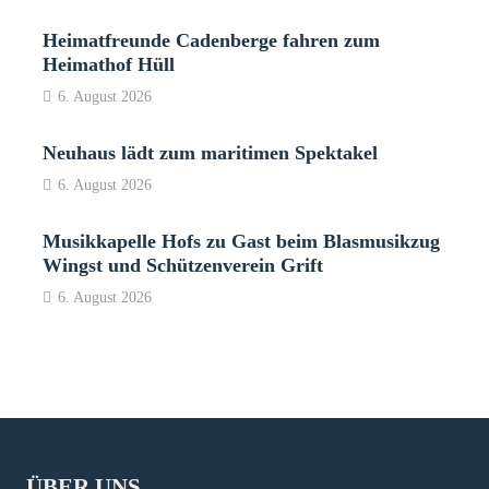
Heimatfreunde Cadenberge fahren zum
Heimathof Hüll
6. August 2026
Neuhaus lädt zum maritimen Spektakel
6. August 2026
Musikkapelle Hofs zu Gast beim Blasmusikzug
Wingst und Schützenverein Grift
6. August 2026
ÜBER UNS