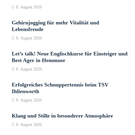
8. August 2026
Gehirnjogging für mehr Vitalität und
Lebensfreude
8. August 2026
Let’s talk! Neue Englischkurse für Einsteiger und
Best Ager in Hemmoor
8. August 2026
Erfolgreiches Schnuppertennis beim TSV
Ihlienworth
8. August 2026
Klang und Stille in besonderer Atmosphäre
8. August 2026