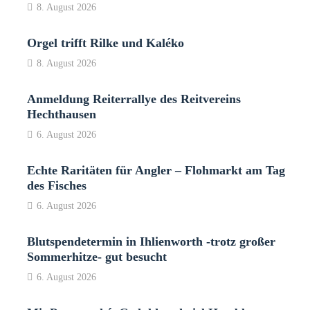
8. August 2026
Orgel trifft Rilke und Kaléko
8. August 2026
Anmeldung Reiterrallye des Reitvereins
Hechthausen
6. August 2026
Echte Raritäten für Angler – Flohmarkt am Tag
des Fisches
6. August 2026
Blutspendetermin in Ihlienworth -trotz großer
Sommerhitze- gut besucht
6. August 2026