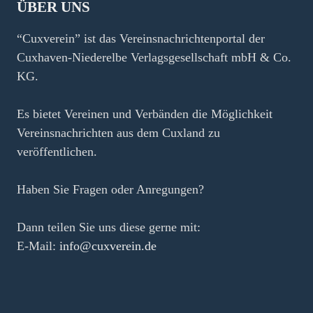
ÜBER UNS
“Cuxverein” ist das Vereinsnachrichtenportal der
Cuxhaven-Niederelbe Verlagsgesellschaft mbH & Co.
KG.
Es bietet Vereinen und Verbänden die Möglichkeit
Vereinsnachrichten aus dem Cuxland zu
veröffentlichen.
Haben Sie Fragen oder Anregungen?
Dann teilen Sie uns diese gerne mit:
E-Mail:
info@cuxverein.de