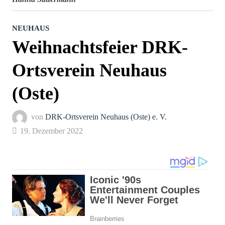
NEUHAUS
Weihnachtsfeier DRK-
Ortsverein Neuhaus
(Oste)
von
DRK-Ortsverein Neuhaus (Oste) e. V.
19. Dezember 2022