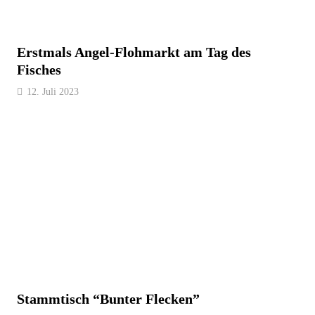
Erstmals Angel-Flohmarkt am Tag des
Fisches
12. Juli 2023
Stammtisch “Bunter Flecken”