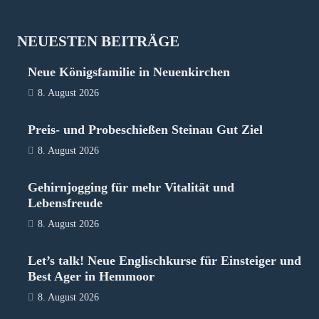
NEUESTEN BEITRÄGE
Neue Königsfamilie in Neuenkirchen
8. August 2026
Preis- und Probeschießen Steinau Gut Ziel
8. August 2026
Gehirnjogging für mehr Vitalität und
Lebensfreude
8. August 2026
Let’s talk! Neue Englischkurse für Einsteiger und
Best Ager in Hemmoor
8. August 2026