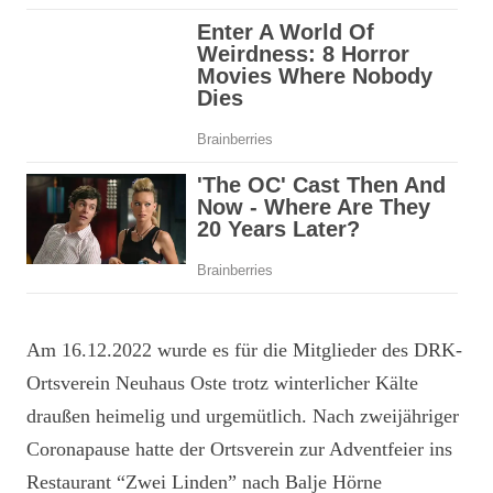
Am 16.12.2022 wurde es für die Mitglieder des DRK-
Ortsverein Neuhaus Oste trotz winterlicher Kälte
draußen heimelig und urgemütlich. Nach zweijähriger
Coronapause hatte der Ortsverein zur Adventfeier ins
Restaurant “Zwei Linden” nach Balje Hörne