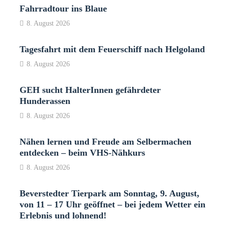
Fahrradtour ins Blaue
8. August 2026
Tagesfahrt mit dem Feuerschiff nach Helgoland
8. August 2026
GEH sucht HalterInnen gefährdeter
Hunderassen
8. August 2026
Nähen lernen und Freude am Selbermachen
entdecken – beim VHS-Nähkurs
8. August 2026
Beverstedter Tierpark am Sonntag, 9. August,
von 11 – 17 Uhr geöffnet – bei jedem Wetter ein
Erlebnis und lohnend!