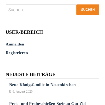
Suchen
nach:
USER-BEREICH
Anmelden
Registrieren
NEUESTE BEITRÄGE
Neue Königsfamilie in Neuenkirchen
8. August 2026
Preis- und Probeschießen Steinau Gut Ziel