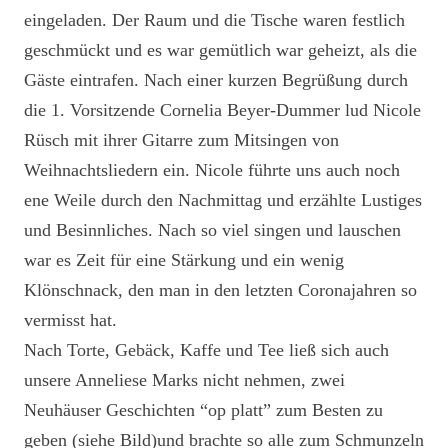
eingeladen. Der Raum und die Tische waren festlich
geschmückt und es war gemütlich war geheizt, als die
Gäste eintrafen. Nach einer kurzen Begrüßung durch
die 1. Vorsitzende Cornelia Beyer-Dummer lud Nicole
Rüsch mit ihrer Gitarre zum Mitsingen von
Weihnachtsliedern ein. Nicole führte uns auch noch
ene Weile durch den Nachmittag und erzählte Lustiges
und Besinnliches. Nach so viel singen und lauschen
war es Zeit für eine Stärkung und ein wenig
Klönschnack, den man in den letzten Coronajahren so
vermisst hat.
Nach Torte, Gebäck, Kaffe und Tee ließ sich auch
unsere Anneliese Marks nicht nehmen, zwei
Neuhäuser Geschichten “op platt” zum Besten zu
geben (siehe Bild)und brachte so alle zum Schmunzeln