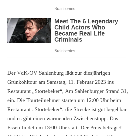
Der VdK-OV Sahlenburg lädt zur diesjährigen
Grünkohltour am Samstag, 11. Februar 2023 ins
Restaurant „Störtebeker“, Am Sahlenburger Strand 31,
ein. Die Tourteilnehmer starten um 12:00 Uhr beim
Restaurant „Störtebeker“, die Strecke ist gut begehbar
und es gibt einen wärmenden Zwischenstopp. Das
Essen findet um 13:00 Uhr statt. Der Preis beträgt €