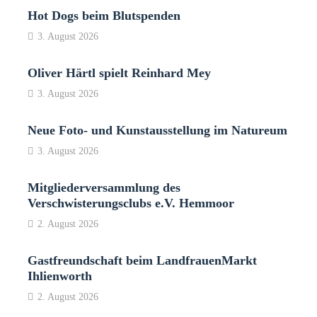
Hot Dogs beim Blutspenden
3. August 2026
Oliver Härtl spielt Reinhard Mey
3. August 2026
Neue Foto- und Kunstausstellung im Natureum
3. August 2026
Mitgliederversammlung des
Verschwisterungsclubs e.V. Hemmoor
2. August 2026
Gastfreundschaft beim LandfrauenMarkt
Ihlienworth
2. August 2026