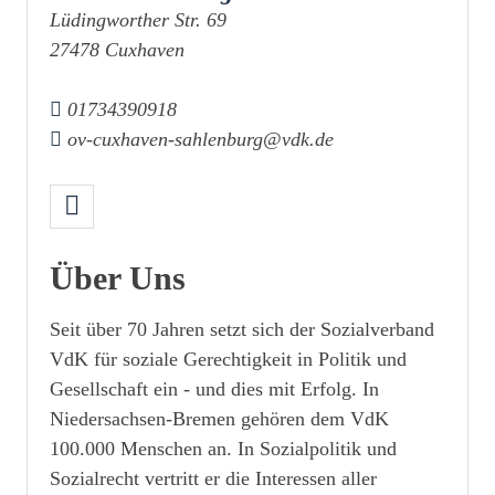
Lüdingworther Str. 69
27478 Cuxhaven
01734390918
ov-cuxhaven-sahlenburg@vdk.de
Über Uns
Seit über 70 Jahren setzt sich der Sozialverband
VdK für soziale Gerechtigkeit in Politik und
Gesellschaft ein - und dies mit Erfolg. In
Niedersachsen-Bremen gehören dem VdK
100.000 Menschen an. In Sozialpolitik und
Sozialrecht vertritt er die Interessen aller