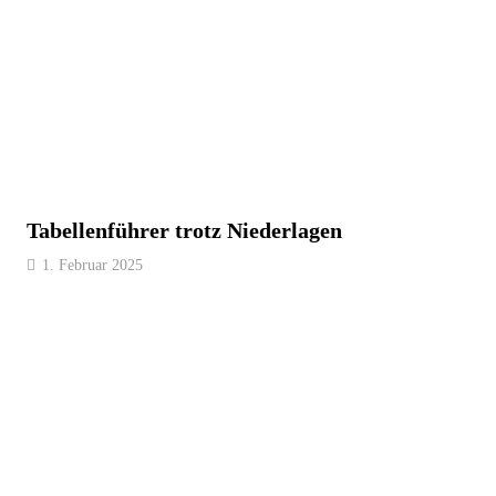
Tabellenführer trotz Niederlagen
1. Februar 2025