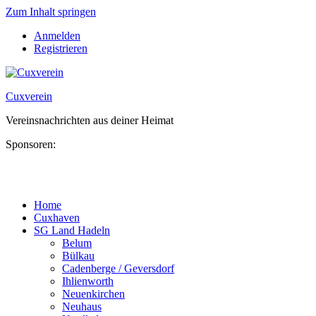
Zum Inhalt springen
Anmelden
Registrieren
Cuxverein
Vereinsnachrichten aus deiner Heimat
Sponsoren:
Home
Cuxhaven
SG Land Hadeln
Belum
Bülkau
Cadenberge / Geversdorf
Ihlienworth
Neuenkirchen
Neuhaus