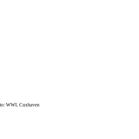
to: WWL Cuxhaven