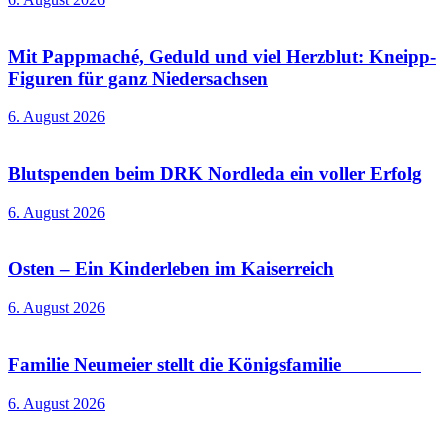
Mit Pappmaché, Geduld und viel Herzblut: Kneipp-
Figuren für ganz Niedersachsen
6. August 2026
Blutspenden beim DRK Nordleda ein voller Erfolg
6. August 2026
Osten – Ein Kinderleben im Kaiserreich
6. August 2026
Familie Neumeier stellt die Königsfamilie
6. August 2026