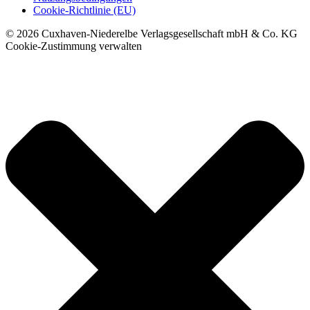
Cookie-Richtlinie (EU)
© 2026 Cuxhaven-Niederelbe Verlagsgesellschaft mbH & Co. KG
Cookie-Zustimmung verwalten