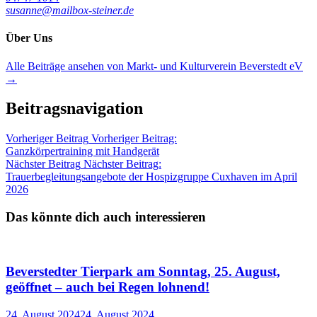
susanne@mailbox-steiner.de
Über Uns
Alle Beiträge ansehen von Markt- und Kulturverein Beverstedt eV
→
Beitragsnavigation
Vorheriger Beitrag
Vorheriger Beitrag:
Ganzkörpertraining mit Handgerät
Nächster Beitrag
Nächster Beitrag:
Trauerbegleitungsangebote der Hospizgruppe Cuxhaven im April
2026
Das könnte dich auch interessieren
Beverstedter Tierpark am Sonntag, 25. August,
geöffnet – auch bei Regen lohnend!
24. August 2024
24. August 2024