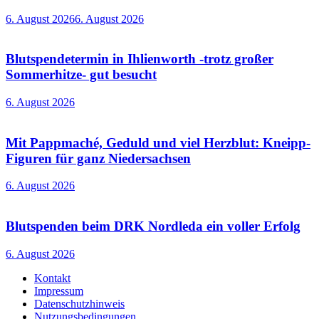
6. August 2026
6. August 2026
Blutspendetermin in Ihlienworth -trotz großer
Sommerhitze- gut besucht
6. August 2026
Mit Pappmaché, Geduld und viel Herzblut: Kneipp-
Figuren für ganz Niedersachsen
6. August 2026
Blutspenden beim DRK Nordleda ein voller Erfolg
6. August 2026
Kontakt
Impressum
Datenschutzhinweis
Nutzungsbedingungen