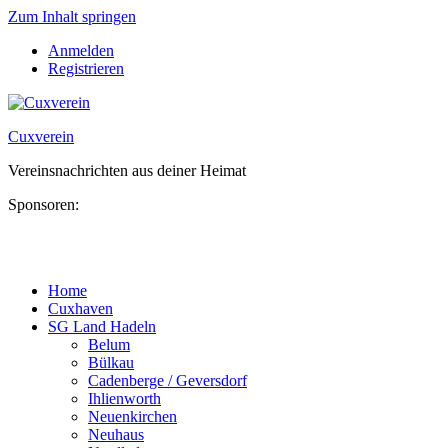
Zum Inhalt springen
Anmelden
Registrieren
Cuxverein
Vereinsnachrichten aus deiner Heimat
Sponsoren:
Home
Cuxhaven
SG Land Hadeln
Belum
Bülkau
Cadenberge / Geversdorf
Ihlienworth
Neuenkirchen
Neuhaus