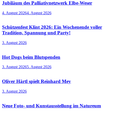
Jubiläum des Palliativnetzwerk Elbe-Weser
4. August 2026
4. August 2026
Schützenfest Klint 2026: Ein Wochenende voller
Tradition, Spannung und Party!
3. August 2026
Hot Dogs beim Blutspenden
3. August 2026
5. August 2026
Oliver Härtl spielt Reinhard Mey
3. August 2026
Neue Foto- und Kunstausstellung im Natureum