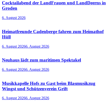
Cocktailabend der LandFrauen und LandDeerns in
Groden
6. August 2026
Heimatfreunde Cadenberge fahren zum Heimathof
Hüll
6. August 2026
6. August 2026
Neuhaus lädt zum maritimen Spektakel
6. August 2026
6. August 2026
Musikkapelle Hofs zu Gast beim Blasmusikzug
Wingst und Schützenverein Grift
6. August 2026
6. August 2026