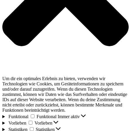
Um dir ein optimales Erlebnis zu bieten, verwenden wir
Technologien wie Cookies, um Geräteinformationen zu speichern
und/oder darauf zuzugreifen. Wenn du diesen Technologien
zustimmst, können wir Daten wie das Surfverhalten oder eindeutige
IDs auf dieser Website verarbeiten. Wenn du deine Zustimmung
nicht erteilst oder zurückziehst, können bestimmte Merkmale und
Funktionen beeinträchtigt werden.
Funktional
Funktional
Immer aktiv
Vorlieben
Vorlieben
Statistiken
Statistiken