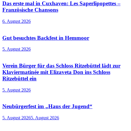
Das erste mal in Cuxhaven: Les Saperlipopettes –
Französische Chansons
6. August 2026
Gut besuchtes Backfest in Hemmoor
5. August 2026
Verein Bürger für das Schloss Ritzebüttel lädt zur
Klaviermatinée mit Elizaveta Don ins Schloss
Ritzebüttel ein
5. August 2026
Neubürgerfest im „Haus der Jugend“
5. August 2026
5. August 2026