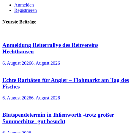
Anmelden
Registrieren
Neueste Beiträge
Anmeldung Reiterrallye des Reitvereins
Hechthausen
6. August 2026
6. August 2026
Echte Raritäten für Angler – Flohmarkt am Tag des
Fisches
6. August 2026
6. August 2026
Blutspendetermin in Ihlienworth -trotz großer
Sommerhitze- gut besucht
6. August 2026