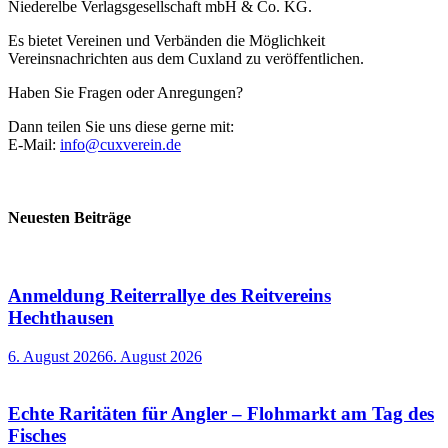
Niederelbe Verlagsgesellschaft mbH & Co. KG.
Es bietet Vereinen und Verbänden die Möglichkeit
Vereinsnachrichten aus dem Cuxland zu veröffentlichen.
Haben Sie Fragen oder Anregungen?
Dann teilen Sie uns diese gerne mit:
E-Mail:
info@cuxverein.de
Neuesten Beiträge
Anmeldung Reiterrallye des Reitvereins
Hechthausen
6. August 2026
6. August 2026
Echte Raritäten für Angler – Flohmarkt am Tag des
Fisches