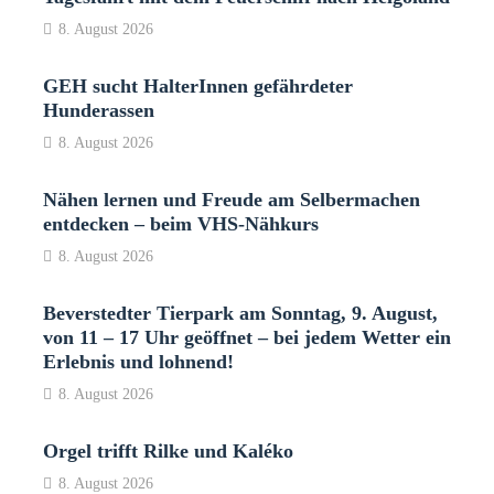
8. August 2026
GEH sucht HalterInnen gefährdeter
Hunderassen
8. August 2026
Nähen lernen und Freude am Selbermachen
entdecken – beim VHS-Nähkurs
8. August 2026
Beverstedter Tierpark am Sonntag, 9. August,
von 11 – 17 Uhr geöffnet – bei jedem Wetter ein
Erlebnis und lohnend!
8. August 2026
Orgel trifft Rilke und Kaléko
8. August 2026