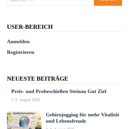
nach:
USER-BEREICH
Anmelden
Registrieren
NEUESTE BEITRÄGE
Preis- und Probeschießen Steinau Gut Ziel
8. August 2026
Gehirnjogging für mehr Vitalität
und Lebensfreude