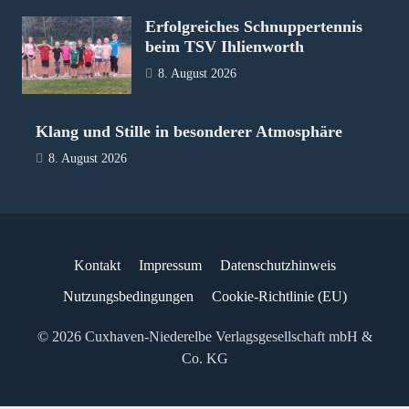
Erfolgreiches Schnuppertennis
beim TSV Ihlienworth
8. August 2026
Klang und Stille in besonderer Atmosphäre
8. August 2026
Kontakt
Impressum
Datenschutzhinweis
Nutzungsbedingungen
Cookie-Richtlinie (EU)
© 2026 Cuxhaven-Niederelbe Verlagsgesellschaft mbH &
Co. KG