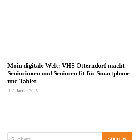
Moin digitale Welt: VHS Otterndorf macht
Seniorinnen und Senioren fit für Smartphone
und Tablet
7. Januar 2026
Suchen