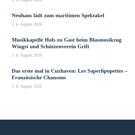
Neuhaus lädt zum maritimen Spektakel
6. August 2026
Musikkapelle Hofs zu Gast beim Blasmusikzug
Wingst und Schützenverein Grift
6. August 2026
Das erste mal in Cuxhaven: Les Saperlipopettes –
Französische Chansons
6. August 2026