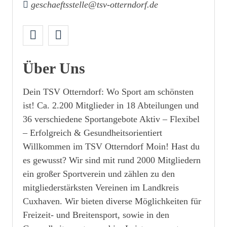
geschaeftsstelle@tsv-otterndorf.de
Über Uns
Dein TSV Otterndorf: Wo Sport am schönsten
ist! Ca. 2.200 Mitglieder in 18 Abteilungen und
36 verschiedene Sportangebote Aktiv – Flexibel
– Erfolgreich & Gesundheitsorientiert
Willkommen im TSV Otterndorf Moin! Hast du
es gewusst? Wir sind mit rund 2000 Mitgliedern
ein großer Sportverein und zählen zu den
mitgliederstärksten Vereinen im Landkreis
Cuxhaven. Wir bieten diverse Möglichkeiten für
Freizeit- und Breitensport, sowie in den