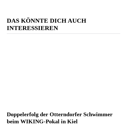
DAS KÖNNTE DICH AUCH
INTERESSIEREN
Doppelerfolg der Otterndorfer Schwimmer
beim WIKING-Pokal in Kiel