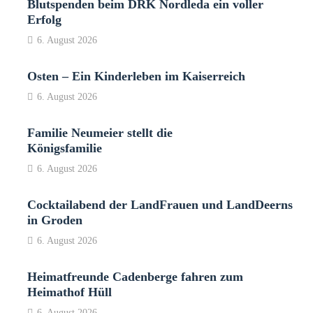
Blutspenden beim DRK Nordleda ein voller
Erfolg
6. August 2026
Osten – Ein Kinderleben im Kaiserreich
6. August 2026
Familie Neumeier stellt die
Königsfamilie
6. August 2026
Cocktailabend der LandFrauen und LandDeerns
in Groden
6. August 2026
Heimatfreunde Cadenberge fahren zum
Heimathof Hüll
6. August 2026