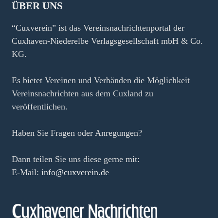
ÜBER UNS
“Cuxverein” ist das Vereinsnachrichtenportal der
Cuxhaven-Niederelbe Verlagsgesellschaft mbH & Co.
KG.
Es bietet Vereinen und Verbänden die Möglichkeit
Vereinsnachrichten aus dem Cuxland zu
veröffentlichen.
Haben Sie Fragen oder Anregungen?
Dann teilen Sie uns diese gerne mit:
E-Mail:
info@cuxverein.de