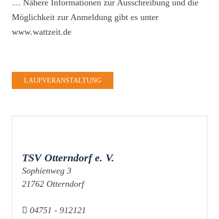
… Nähere Informationen zur Ausschreibung und die
Möglichkeit zur Anmeldung gibt es unter
www.wattzeit.de
LAUFVERANSTALTUNG
TSV Otterndorf e. V.
Sophienweg 3
21762 Otterndorf
04751 - 912121