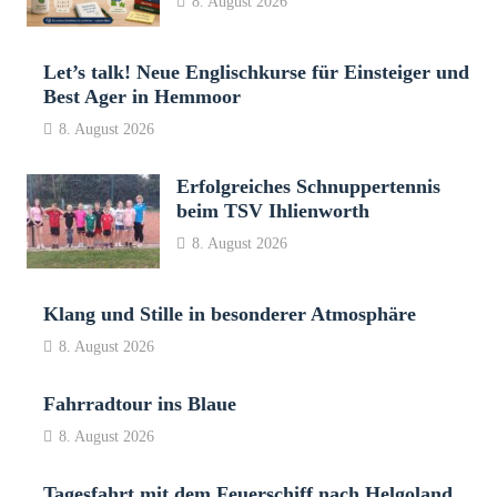
8. August 2026
Let’s talk! Neue Englischkurse für Einsteiger und
Best Ager in Hemmoor
8. August 2026
Erfolgreiches Schnuppertennis
beim TSV Ihlienworth
8. August 2026
Klang und Stille in besonderer Atmosphäre
8. August 2026
Fahrradtour ins Blaue
8. August 2026
Tagesfahrt mit dem Feuerschiff nach Helgoland