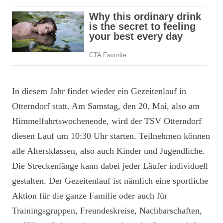
In diesem Jahr findet wieder ein Gezeitenlauf in
Otterndorf statt. Am Samstag, den 20. Mai, also am
Himmelfahrtswochenende, wird der TSV Otterndorf
diesen Lauf um 10:30 Uhr starten. Teilnehmen können
alle Altersklassen, also auch Kinder und Jugendliche.
Die Streckenlänge kann dabei jeder Läufer individuell
gestalten. Der Gezeitenlauf ist nämlich eine sportliche
Aktion für die ganze Familie oder auch für
Trainingsgruppen, Freundeskreise, Nachbarschaften,