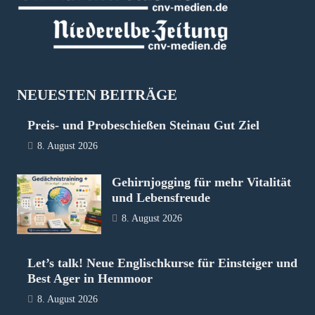
NEUESTEN BEITRÄGE
Preis- und Probeschießen Steinau Gut Ziel
8. August 2026
Gehirnjogging für mehr Vitalität
und Lebensfreude
8. August 2026
Let’s talk! Neue Englischkurse für Einsteiger und
Best Ager in Hemmoor
8. August 2026