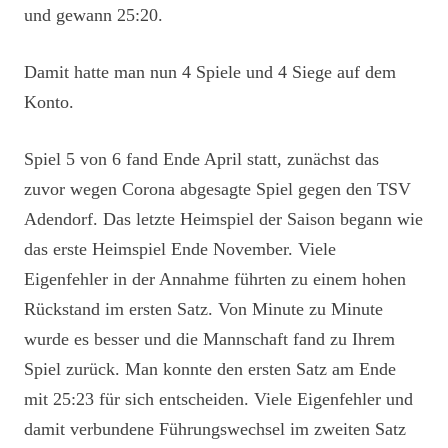
und gewann 25:20.
Damit hatte man nun 4 Spiele und 4 Siege auf dem
Konto.
Spiel 5 von 6 fand Ende April statt, zunächst das
zuvor wegen Corona abgesagte Spiel gegen den TSV
Adendorf. Das letzte Heimspiel der Saison begann wie
das erste Heimspiel Ende November. Viele
Eigenfehler in der Annahme führten zu einem hohen
Rückstand im ersten Satz. Von Minute zu Minute
wurde es besser und die Mannschaft fand zu Ihrem
Spiel zurück. Man konnte den ersten Satz am Ende
mit 25:23 für sich entscheiden. Viele Eigenfehler und
damit verbundene Führungswechsel im zweiten Satz