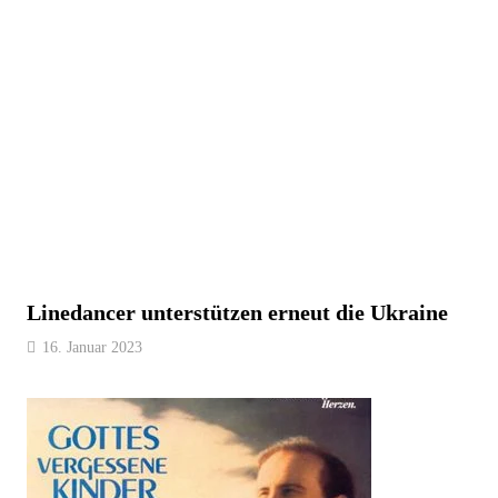
Linedancer unterstützen erneut die Ukraine
16. Januar 2023