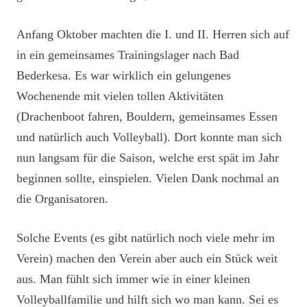
Anfang Oktober machten die I. und II. Herren sich auf
in ein gemeinsames Trainingslager nach Bad
Bederkesa. Es war wirklich ein gelungenes
Wochenende mit vielen tollen Aktivitäten
(Drachenboot fahren, Bouldern, gemeinsames Essen
und natürlich auch Volleyball). Dort konnte man sich
nun langsam für die Saison, welche erst spät im Jahr
beginnen sollte, einspielen. Vielen Dank nochmal an
die Organisatoren.
Solche Events (es gibt natürlich noch viele mehr im
Verein) machen den Verein aber auch ein Stück weit
aus. Man fühlt sich immer wie in einer kleinen
Volleyballfamilie und hilft sich wo man kann. Sei es