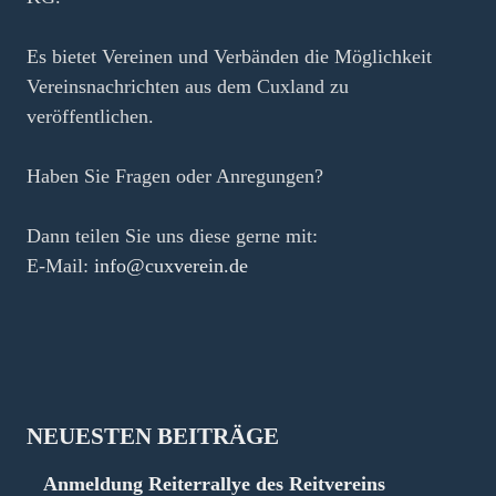
Es bietet Vereinen und Verbänden die Möglichkeit
Vereinsnachrichten aus dem Cuxland zu
veröffentlichen.
Haben Sie Fragen oder Anregungen?
Dann teilen Sie uns diese gerne mit:
E-Mail:
info@cuxverein.de
NEUESTEN BEITRÄGE
Anmeldung Reiterrallye des Reitvereins