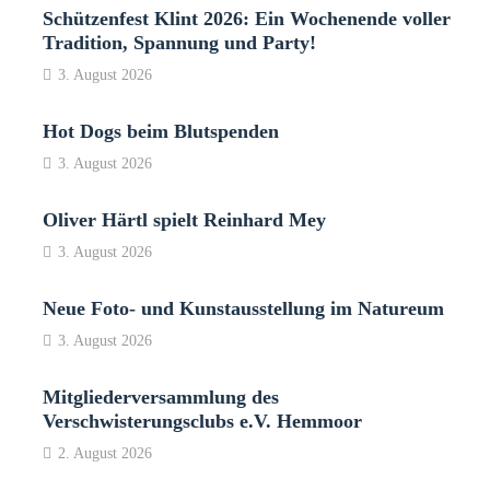
Schützenfest Klint 2026: Ein Wochenende voller
Tradition, Spannung und Party!
3. August 2026
Hot Dogs beim Blutspenden
3. August 2026
Oliver Härtl spielt Reinhard Mey
3. August 2026
Neue Foto- und Kunstausstellung im Natureum
3. August 2026
Mitgliederversammlung des
Verschwisterungsclubs e.V. Hemmoor
2. August 2026