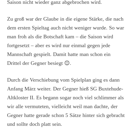
Saison nicht wieder ganz abgebrochen wird.
Zu groß war der Glaube in die eigene Stärke, die nach
dem ersten Spieltag auch nicht weniger wurde. So war
man froh als die Botschaft kam – die Saison wird
fortgesetzt – aber es wird nur einmal gegen jede
Mannschaft gespielt. Damit hatte man schon ein
Drittel der Gegner besiegt 😊.
Durch die Verschiebung vom Spielplan ging es dann
Anfang März weiter. Der Gegner hieß SG Buxtehude-
Altkloster II. Es begann sogar noch viel schlimmer als
wir alle vermuteten, vielleicht weil man dachte, der
Gegner hatte gerade schon 5 Sätze hinter sich gebracht
und sollte doch platt sein.