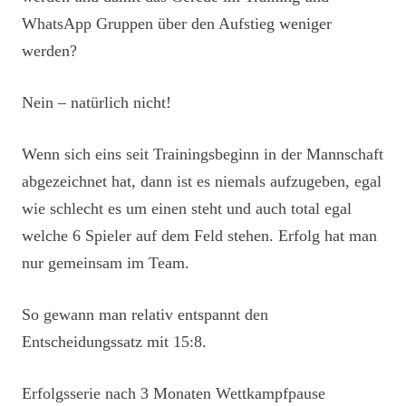
WhatsApp Gruppen über den Aufstieg weniger
werden?
Nein – natürlich nicht!
Wenn sich eins seit Trainingsbeginn in der Mannschaft
abgezeichnet hat, dann ist es niemals aufzugeben, egal
wie schlecht es um einen steht und auch total egal
welche 6 Spieler auf dem Feld stehen. Erfolg hat man
nur gemeinsam im Team.
So gewann man relativ entspannt den
Entscheidungssatz mit 15:8.
Erfolgsserie nach 3 Monaten Wettkampfpause