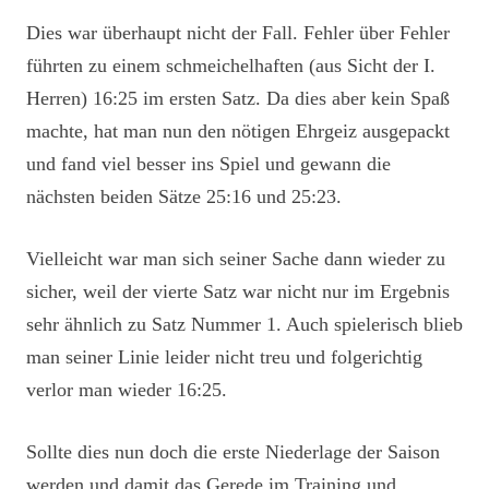
Dies war überhaupt nicht der Fall. Fehler über Fehler
führten zu einem schmeichelhaften (aus Sicht der I.
Herren) 16:25 im ersten Satz. Da dies aber kein Spaß
machte, hat man nun den nötigen Ehrgeiz ausgepackt
und fand viel besser ins Spiel und gewann die
nächsten beiden Sätze 25:16 und 25:23.
Vielleicht war man sich seiner Sache dann wieder zu
sicher, weil der vierte Satz war nicht nur im Ergebnis
sehr ähnlich zu Satz Nummer 1. Auch spielerisch blieb
man seiner Linie leider nicht treu und folgerichtig
verlor man wieder 16:25.
Sollte dies nun doch die erste Niederlage der Saison
werden und damit das Gerede im Training und