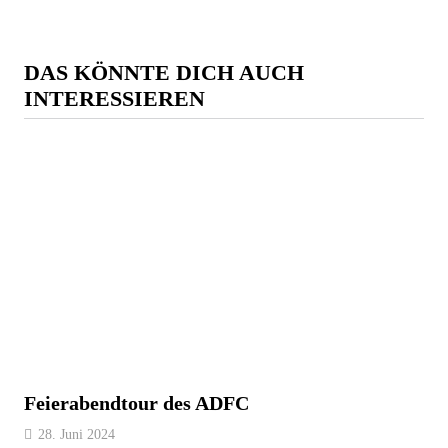
DAS KÖNNTE DICH AUCH
INTERESSIEREN
Feierabendtour des ADFC
28. Juni 2024