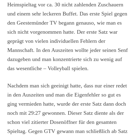
Heimspieltag vor ca. 30 nicht zahlenden Zuschauern
und einem sehr leckeren Buffet. Das erste Spiel gegen
den Geestemünder TV begann genauso, wie man es
sich nicht vorgenommen hatte. Der erste Satz war
geprägt von vielen individuellen Fehlern der
Mannschaft. In den Auszeiten wollte jeder seinen Senf
dazugeben und man konzentrierte sich zu wenig auf
das wesentliche – Volleyball spielen.
Nachdem man sich geeinigt hatte, dass nur einer redet
in den Auszeiten und man die Eigenfehler so gut es
ging vermieden hatte, wurde der erste Satz dann doch
noch mit 29:27 gewonnen. Dieser Satz diente als der
schon viel zitierter Dosenöffner für den gesamten
Spieltag. Gegen GTV gewann man schließlich ab Satz