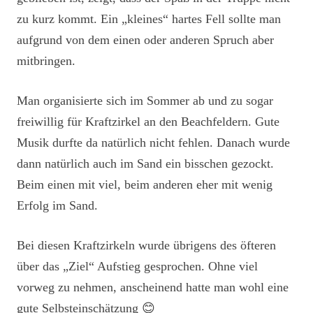
zu kurz kommt. Ein „kleines“ hartes Fell sollte man
aufgrund von dem einen oder anderen Spruch aber
mitbringen.
Man organisierte sich im Sommer ab und zu sogar
freiwillig für Kraftzirkel an den Beachfeldern. Gute
Musik durfte da natürlich nicht fehlen. Danach wurde
dann natürlich auch im Sand ein bisschen gezockt.
Beim einen mit viel, beim anderen eher mit wenig
Erfolg im Sand.
Bei diesen Kraftzirkeln wurde übrigens des öfteren
über das „Ziel“ Aufstieg gesprochen. Ohne viel
vorweg zu nehmen, anscheinend hatte man wohl eine
gute Selbsteinschätzung 😊