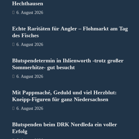
Hechthausen
6. August 2026
Echte Raritäten für Angler – Flohmarkt am Tag
des Fisches
6. August 2026
Blutspendetermin in Ihlienworth -trotz großer
Sommerhitze- gut besucht
6. August 2026
Mit Pappmaché, Geduld und viel Herzblut:
Kneipp-Figuren für ganz Niedersachsen
6. August 2026
Blutspenden beim DRK Nordleda ein voller
Erfolg