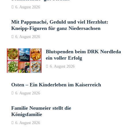
6. August 2026
Mit Pappmaché, Geduld und viel Herzblut:
Kneipp-Figuren für ganz Niedersachsen
6. August 2026
Blutspenden beim DRK Nordleda
ein voller Erfolg
6. August 2026
Osten – Ein Kinderleben im Kaiserreich
6. August 2026
Familie Neumeier stellt die
Königsfamilie
6. August 2026