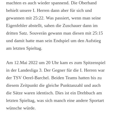
machten es auch wieder spannend. Die Oberhand
behielt unsere I. Herren dann aber für sich und
gewannen mit 25:22. Was passiert, wenn man seine
Eigenfehler abstellt, sahen die Zuschauer dann im
dritten Satz. Souverän gewann man diesen mit 25:15
und damit hatte man sein Endspiel um den Aufstieg
am letzten Spieltag.
Am 12.Mai 2022 um 20 Uhr kam es zum Spitzenspiel
in der Landesliga 3. Der Gegner für die I. Herren war
der TSV Oerel-Barchel. Beiden Teams hatten bis zu
diesem Zeitpunkt die gleiche Punktanzahl und auch
die Sätze waren identisch. Dies ist ein Drehbuch am
letzten Spieltag, was sich manch eine andere Sportart
wünsche würde.