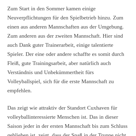
Zum Start in den Sommer kamen einige
Neuverpflichtungen für den Spielbetrieb hinzu. Zum
einen aus anderen Mannschaften aus der Umgebung.
Zum anderen aus der zweiten Mannschaft. Hier sind
auch Dank guter Trainerarbeit, einige talentierte
Spieler. Der eine oder andere schaffte es somit durch
Fleiß, gute Trainingsarbeit, aber natürlich auch
Verständnis und Unbekümmertheit fürs
Volleyballspiel, sich für die erste Mannschaft zu
empfehlen.
Das zeigt wie attraktiv der Standort Cuxhaven für
volleyballinteressierte Menschen ist. Das in dieser
Saison jeder in der ersten Mannschaft bis zum Schluss
geblieben ist, zeigt, dass der Spaß in der Truppe nicht