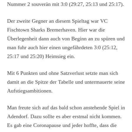
Nummer 2 souverän mit 3:0 (29:27, 25:13 und 25:17).
Der zweite Gegner an diesem Spieltag war VC
Fischtown Sharks Bremerhaven. Hier war die
Überlegenheit dann auch von Beginn an zu spüren und
man fuhr auch hier einen ungefährdeten 3:0 (25:12,
25:17 und 25:20) Heimsieg ein.
Mit 6 Punkten und ohne Satzverlust setzte man sich
damit an die Spitze der Tabelle und untermauerte seine
Aufstiegsambitionen.
Man freute sich auf das bald schon anstehende Spiel in
Adendorf. Dazu sollte es aber erstmal nicht kommen.
Es gab eine Coronapause und jeder hoffte, dass die