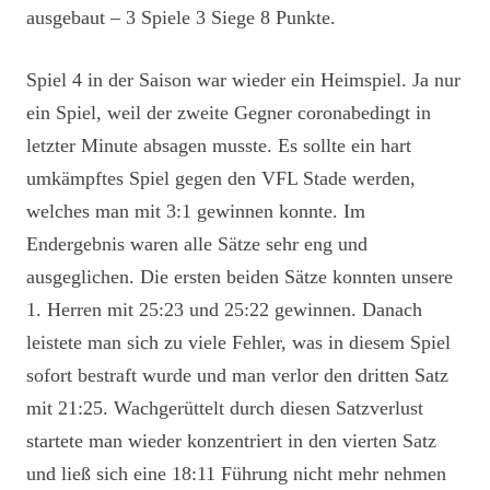
ausgebaut – 3 Spiele 3 Siege 8 Punkte.
Spiel 4 in der Saison war wieder ein Heimspiel. Ja nur
ein Spiel, weil der zweite Gegner coronabedingt in
letzter Minute absagen musste. Es sollte ein hart
umkämpftes Spiel gegen den VFL Stade werden,
welches man mit 3:1 gewinnen konnte. Im
Endergebnis waren alle Sätze sehr eng und
ausgeglichen. Die ersten beiden Sätze konnten unsere
1. Herren mit 25:23 und 25:22 gewinnen. Danach
leistete man sich zu viele Fehler, was in diesem Spiel
sofort bestraft wurde und man verlor den dritten Satz
mit 21:25. Wachgerüttelt durch diesen Satzverlust
startete man wieder konzentriert in den vierten Satz
und ließ sich eine 18:11 Führung nicht mehr nehmen