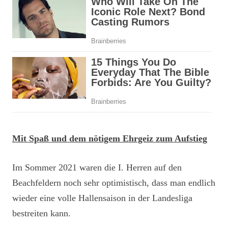
Mit Spaß und dem nötigem Ehrgeiz zum Aufstieg
Im Sommer 2021 waren die I. Herren auf den
Beachfeldern noch sehr optimistisch, dass man endlich
wieder eine volle Hallensaison in der Landesliga
bestreiten kann.