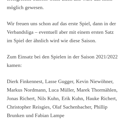
möglich gewesen.
Wir freuen uns schon auf das erste Spiel, dann in der
Verbandsliga – eventuell aber mit einem ersten Satz
im Spiel der ähnlich wird wie diese Saison.
Zum Einsatz bei den Spielen in der Saison 2021/2022
kamen:
Dierk Finkennest, Lasse Gugger, Kevin Niewöhner,
Markus Nordmann, Luca Müller, Marek Thormählen,
Jonas Richert, Nils Kuhn, Erik Kuhn, Hauke Richert,
Christopher Reisgies, Olaf Sachenbacher, Phillip
Brunken und Fabian Lampe