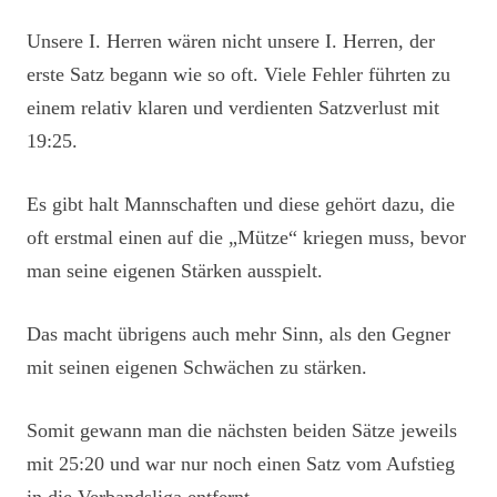
Unsere I. Herren wären nicht unsere I. Herren, der
erste Satz begann wie so oft. Viele Fehler führten zu
einem relativ klaren und verdienten Satzverlust mit
19:25.
Es gibt halt Mannschaften und diese gehört dazu, die
oft erstmal einen auf die „Mütze“ kriegen muss, bevor
man seine eigenen Stärken ausspielt.
Das macht übrigens auch mehr Sinn, als den Gegner
mit seinen eigenen Schwächen zu stärken.
Somit gewann man die nächsten beiden Sätze jeweils
mit 25:20 und war nur noch einen Satz vom Aufstieg