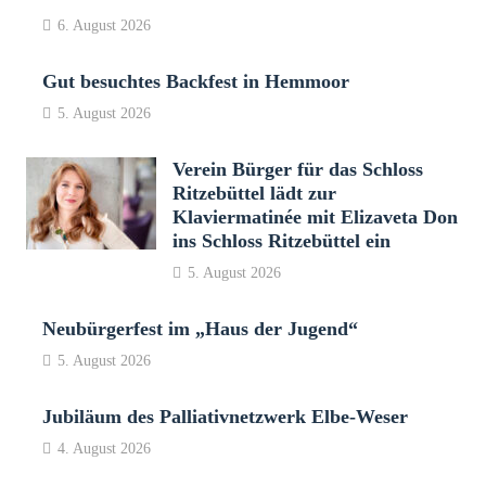
6. August 2026
Gut besuchtes Backfest in Hemmoor
5. August 2026
Verein Bürger für das Schloss
Ritzebüttel lädt zur
Klaviermatinée mit Elizaveta Don
ins Schloss Ritzebüttel ein
5. August 2026
Neubürgerfest im „Haus der Jugend“
5. August 2026
Jubiläum des Palliativnetzwerk Elbe-Weser
4. August 2026