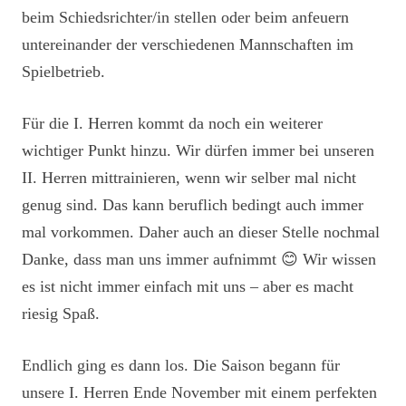
beim Schiedsrichter/in stellen oder beim anfeuern
untereinander der verschiedenen Mannschaften im
Spielbetrieb.
Für die I. Herren kommt da noch ein weiterer
wichtiger Punkt hinzu. Wir dürfen immer bei unseren
II. Herren mittrainieren, wenn wir selber mal nicht
genug sind. Das kann beruflich bedingt auch immer
mal vorkommen. Daher auch an dieser Stelle nochmal
Danke, dass man uns immer aufnimmt 😊 Wir wissen
es ist nicht immer einfach mit uns – aber es macht
riesig Spaß.
Endlich ging es dann los. Die Saison begann für
unsere I. Herren Ende November mit einem perfekten