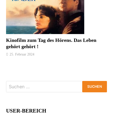
Kinofilm zum Tag des Hörens. Das Leben
gehört gehört !
25. Februar 2024
Suchen
nach:
USER-BEREICH