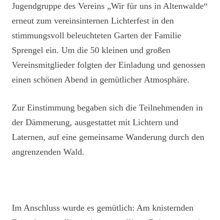
Jugendgruppe des Vereins „Wir für uns in Altenwalde“
erneut zum vereinsinternen Lichterfest in den
stimmungsvoll beleuchteten Garten der Familie
Sprengel ein. Um die 50 kleinen und großen
Vereinsmitglieder folgten der Einladung und genossen
einen schönen Abend in gemütlicher Atmosphäre.
Zur Einstimmung begaben sich die Teilnehmenden in
der Dämmerung, ausgestattet mit Lichtern und
Laternen, auf eine gemeinsame Wanderung durch den
angrenzenden Wald.
Im Anschluss wurde es gemütlich: Am knisternden