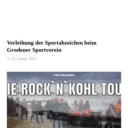
Verleihung der Sportabzeichen beim
Grodener Sportverein
19. Januar 2025