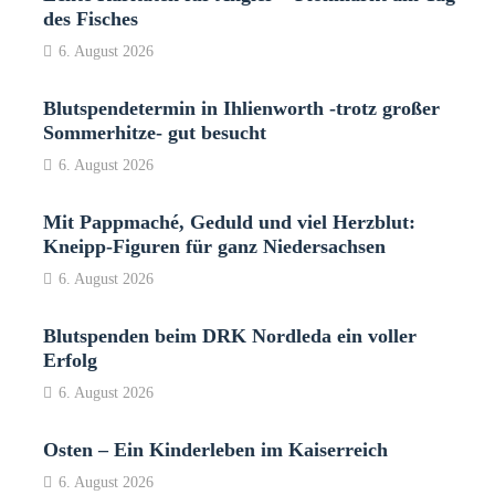
des Fisches
6. August 2026
Blutspendetermin in Ihlienworth -trotz großer
Sommerhitze- gut besucht
6. August 2026
Mit Pappmaché, Geduld und viel Herzblut:
Kneipp-Figuren für ganz Niedersachsen
6. August 2026
Blutspenden beim DRK Nordleda ein voller
Erfolg
6. August 2026
Osten – Ein Kinderleben im Kaiserreich
6. August 2026