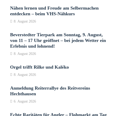
Nähen lernen und Freude am Selbermachen
entdecken – beim VHS-Nähkurs
8. August 2026
Beverstedter Tierpark am Sonntag, 9. August,
von 11 – 17 Uhr geöffnet – bei jedem Wetter ein
Erlebnis und lohnend!
8. August 2026
Orgel trifft Rilke und Kaléko
8. August 2026
Anmeldung Reiterrallye des Reitvereins
Hechthausen
6. August 2026
Echte Raritäten für Angler – Flohmarkt am Tag