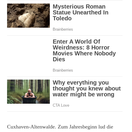
Cuxhaven-Altenwalde. Zum Jahresbeginn lud die