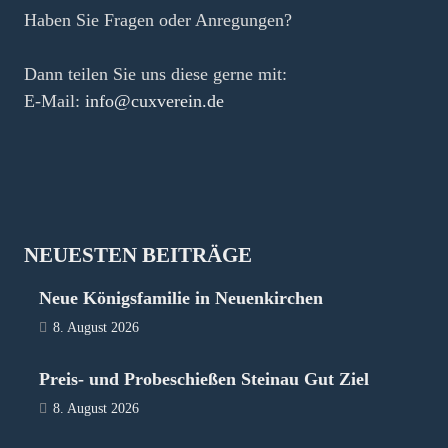
Haben Sie Fragen oder Anregungen?
Dann teilen Sie uns diese gerne mit:
E-Mail:
info@cuxverein.de
NEUESTEN BEITRÄGE
Neue Königsfamilie in Neuenkirchen
8. August 2026
Preis- und Probeschießen Steinau Gut Ziel
8. August 2026