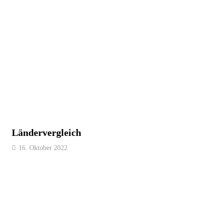
Ländervergleich
16. Oktober 2022