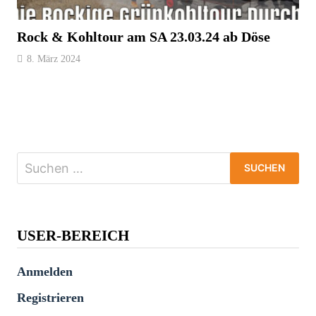
Rock & Kohltour am SA 23.03.24 ab Döse
8. März 2024
Suchen
nach:
USER-BEREICH
Anmelden
Registrieren