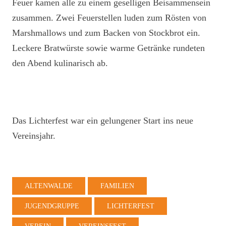
Feuer kamen alle zu einem geselligen Beisammensein
zusammen. Zwei Feuerstellen luden zum Rösten von
Marshmallows und zum Backen von Stockbrot ein.
Leckere Bratwürste sowie warme Getränke rundeten
den Abend kulinarisch ab.
Das Lichterfest war ein gelungener Start ins neue
Vereinsjahr.
ALTENWALDE
FAMILIEN
JUGENDGRUPPE
LICHTERFEST