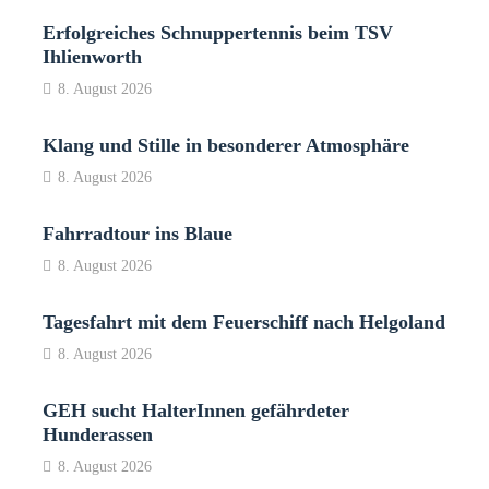
Erfolgreiches Schnuppertennis beim TSV
Ihlienworth
8. August 2026
Klang und Stille in besonderer Atmosphäre
8. August 2026
Fahrradtour ins Blaue
8. August 2026
Tagesfahrt mit dem Feuerschiff nach Helgoland
8. August 2026
GEH sucht HalterInnen gefährdeter
Hunderassen
8. August 2026