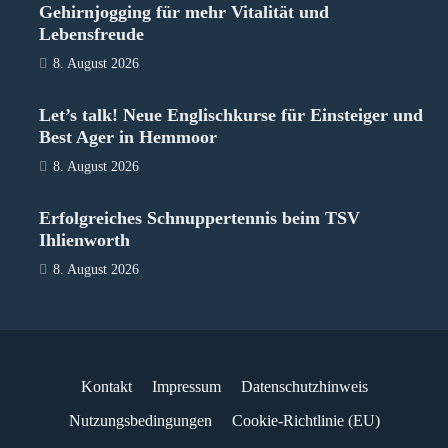
Gehirnjogging für mehr Vitalität und
Lebensfreude
8. August 2026
Let’s talk! Neue Englischkurse für Einsteiger und
Best Ager in Hemmoor
8. August 2026
Erfolgreiches Schnuppertennis beim TSV
Ihlienworth
8. August 2026
Kontakt
Impressum
Datenschutzhinweis
Nutzungsbedingungen
Cookie-Richtlinie (EU)