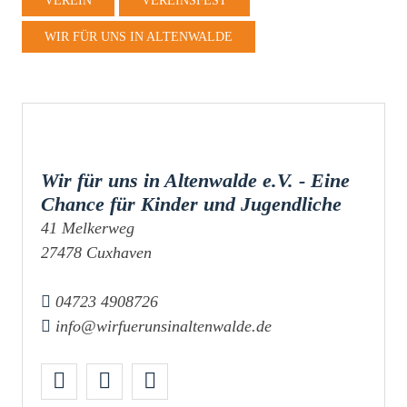
VEREIN
VEREINSFEST
WIR FÜR UNS IN ALTENWALDE
Wir für uns in Altenwalde e.V. - Eine
Chance für Kinder und Jugendliche
41 Melkerweg
27478 Cuxhaven
04723 4908726
info@wirfuerunsinaltenwalde.de