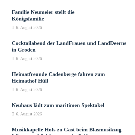
Familie Neumeier stellt die
Königsfamilie
6. August 2026
Cocktailabend der LandFrauen und LandDeerns
in Groden
6. August 2026
Heimatfreunde Cadenberge fahren zum
Heimathof Hüll
6. August 2026
Neuhaus lädt zum maritimen Spektakel
6. August 2026
Musikkapelle Hofs zu Gast beim Blasmusikzug