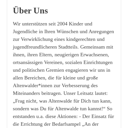
Über Uns
Wir unterstützen seit 2004 Kinder und
Jugendliche in Ihren Wünschen und Anregungen
zur Verwirklichung eines kindgerechten und
jugendfreundlicheren Stadtteils. Gemeinsam mit
ihnen, ihren Eltern, neugierigen Erwachsenen,
ortsansässigen Vereinen, sozialen Einrichtungen
und politischen Gremien engagieren wir uns in
allen Bereichen, die für kleine und große
Altenwalder*innen zur Verbesserung des
Miteinanders beitragen. Unser Leitsatz lautet:
„Frag nicht, was Altenwalde für Dich tun kann,
sondern was Du für Altenwalde tun kannst!“ So
entstanden u.a. diese Aktionen: - Der Einsatz für
die Errichtung der Bedarfsampel „An der