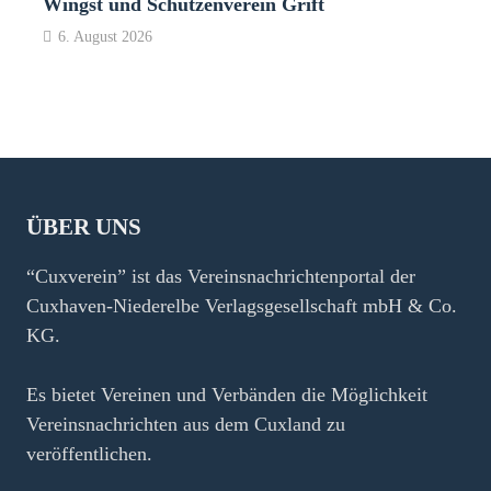
Wingst und Schützenverein Grift
6. August 2026
ÜBER UNS
“Cuxverein” ist das Vereinsnachrichtenportal der
Cuxhaven-Niederelbe Verlagsgesellschaft mbH & Co.
KG.
Es bietet Vereinen und Verbänden die Möglichkeit
Vereinsnachrichten aus dem Cuxland zu
veröffentlichen.