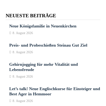
NEUESTE BEITRÄGE
Neue Königsfamilie in Neuenkirchen
8. August 2026
Preis- und Probeschießen Steinau Gut Ziel
8. August 2026
Gehirnjogging für mehr Vitalität und
Lebensfreude
8. August 2026
Let’s talk! Neue Englischkurse für Einsteiger und
Best Ager in Hemmoor
8. August 2026