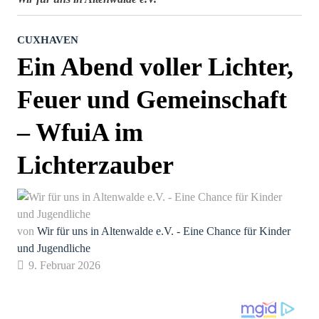
CUXHAVEN
Ein Abend voller Lichter,
Feuer und Gemeinschaft
– WfuiA im
Lichterzauber
von
Wir für uns in Altenwalde e.V. - Eine Chance für Kinder
und Jugendliche
9. Februar 2026