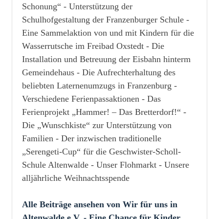
Schonung“ - Unterstützung der
Schulhofgestaltung der Franzenburger Schule -
Eine Sammelaktion von und mit Kindern für die
Wasserrutsche im Freibad Oxstedt - Die
Installation und Betreuung der Eisbahn hinterm
Gemeindehaus - Die Aufrechterhaltung des
beliebten Laternenumzugs in Franzenburg -
Verschiedene Ferienpassaktionen - Das
Ferienprojekt „Hammer! – Das Bretterdorf!“ -
Die „Wunschkiste“ zur Unterstützung von
Familien - Der inzwischen traditionelle
„Serengeti-Cup“ für die Geschwister-Scholl-
Schule Altenwalde - Unser Flohmarkt - Unsere
alljährliche Weihnachtsspende
Alle Beiträge ansehen von Wir für uns in
Altenwalde e.V. - Eine Chance für Kinder