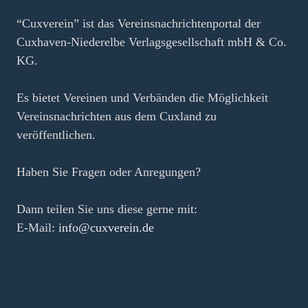
“Cuxverein” ist das Vereinsnachrichtenportal der
Cuxhaven-Niederelbe Verlagsgesellschaft mbH & Co.
KG.
Es bietet Vereinen und Verbänden die Möglichkeit
Vereinsnachrichten aus dem Cuxland zu
veröffentlichen.
Haben Sie Fragen oder Anregungen?
Dann teilen Sie uns diese gerne mit:
E-Mail:
info@cuxverein.de