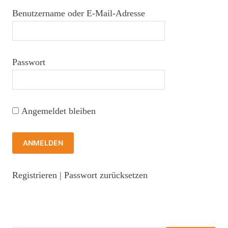
Benutzername oder E-Mail-Adresse
Passwort
Angemeldet bleiben
Registrieren
|
Passwort zurücksetzen