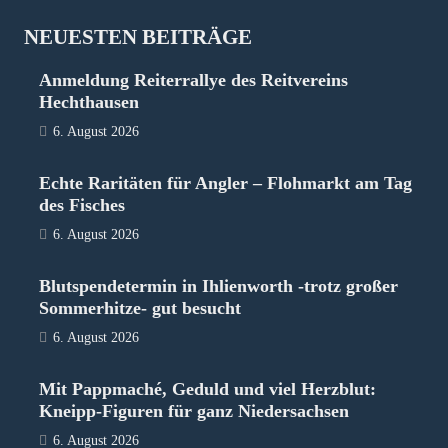
NEUESTEN BEITRÄGE
Anmeldung Reiterrallye des Reitvereins
Hechthausen
6. August 2026
Echte Raritäten für Angler – Flohmarkt am Tag
des Fisches
6. August 2026
Blutspendetermin in Ihlienworth -trotz großer
Sommerhitze- gut besucht
6. August 2026
Mit Pappmaché, Geduld und viel Herzblut:
Kneipp-Figuren für ganz Niedersachsen
6. August 2026