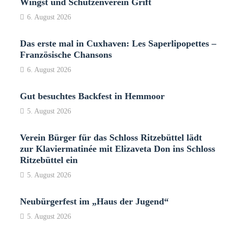
Wingst und Schützenverein Grift
6. August 2026
Das erste mal in Cuxhaven: Les Saperlipopettes –
Französische Chansons
6. August 2026
Gut besuchtes Backfest in Hemmoor
5. August 2026
Verein Bürger für das Schloss Ritzebüttel lädt
zur Klaviermatinée mit Elizaveta Don ins Schloss
Ritzebüttel ein
5. August 2026
Neubürgerfest im „Haus der Jugend“
5. August 2026