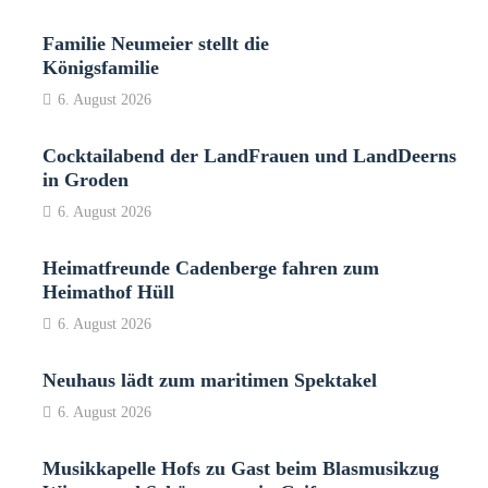
Familie Neumeier stellt die
Königsfamilie
6. August 2026
Cocktailabend der LandFrauen und LandDeerns
in Groden
6. August 2026
Heimatfreunde Cadenberge fahren zum
Heimathof Hüll
6. August 2026
Neuhaus lädt zum maritimen Spektakel
6. August 2026
Musikkapelle Hofs zu Gast beim Blasmusikzug