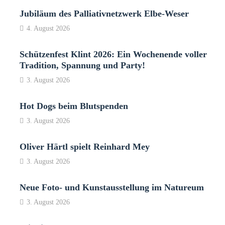
Jubiläum des Palliativnetzwerk Elbe-Weser
4. August 2026
Schützenfest Klint 2026: Ein Wochenende voller
Tradition, Spannung und Party!
3. August 2026
Hot Dogs beim Blutspenden
3. August 2026
Oliver Härtl spielt Reinhard Mey
3. August 2026
Neue Foto- und Kunstausstellung im Natureum
3. August 2026