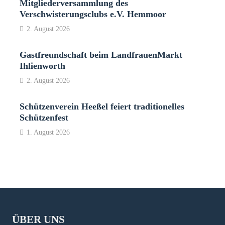
Mitgliederversammlung des
Verschwisterungsclubs e.V. Hemmoor
2. August 2026
Gastfreundschaft beim LandfrauenMarkt
Ihlienworth
2. August 2026
Schützenverein Heeßel feiert traditionelles
Schützenfest
1. August 2026
ÜBER UNS