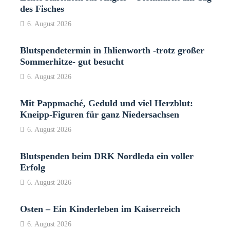
des Fisches
6. August 2026
Blutspendetermin in Ihlienworth -trotz großer
Sommerhitze- gut besucht
6. August 2026
Mit Pappmaché, Geduld und viel Herzblut:
Kneipp-Figuren für ganz Niedersachsen
6. August 2026
Blutspenden beim DRK Nordleda ein voller
Erfolg
6. August 2026
Osten – Ein Kinderleben im Kaiserreich
6. August 2026